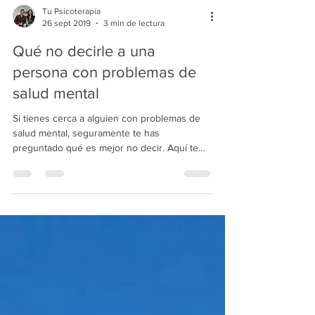
Tu Psicoterapia
26 sept 2019
3 min de lectura
Qué no decirle a una
persona con problemas de
salud mental
Si tienes cerca a alguien con problemas de
salud mental, seguramente te has
preguntado qué es mejor no decir. Aquí te
damos algunas ideas.