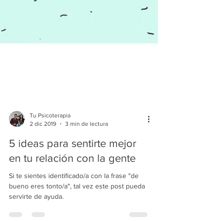
Tu Psicoterapia
2 dic 2019
3 min de lectura
5 ideas para sentirte mejor
en tu relación con la gente
Si te sientes identificado/a con la frase "de
bueno eres tonto/a", tal vez este post pueda
servirte de ayuda.