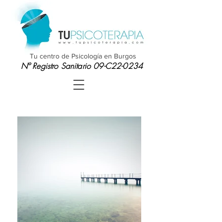
Tu centro de Psicología en Burgos
Nº Registro Sanitario 09-C22-0234